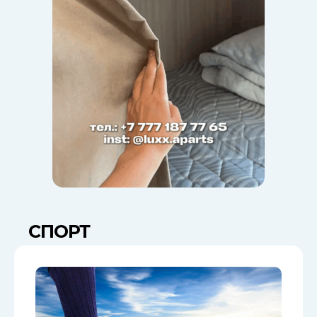
СПОРТ