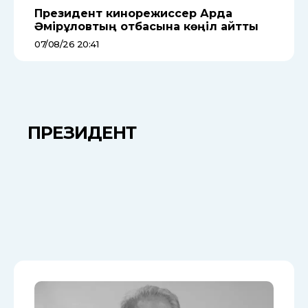
Президент кинорежиссер Ардақ
Әмірқұловтың отбасына көңіл айтты
07/08/26 20:41
ПРЕЗИДЕНТ