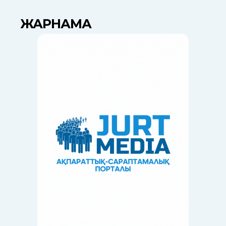
ЖАРНАМА