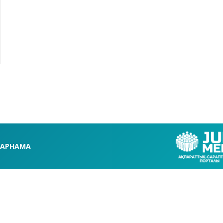
АРНАМА