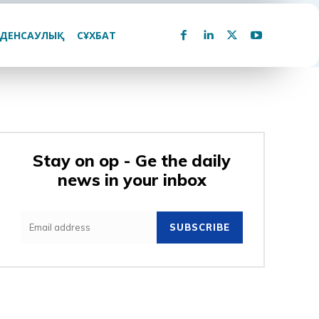
ДЕНСАУЛЫҚ
СҰХБАТ
Stay on op - Ge the daily
news in your inbox
SUBSCRIBE