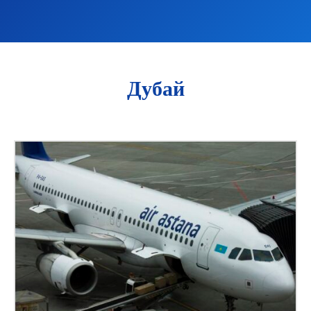
Дубай