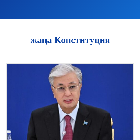
жаңа Конституция