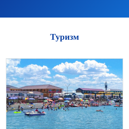
Туризм