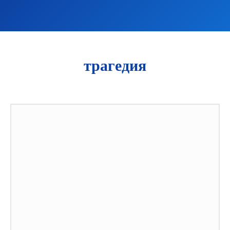
трагедия