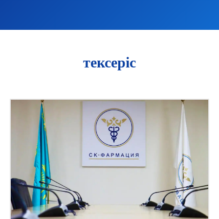
тексеріс