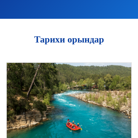
Тарихи орындар