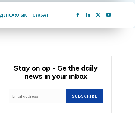
ДЕНСАУЛЫҚ
СҰХБАТ
Stay on op - Ge the daily
news in your inbox
SUBSCRIBE