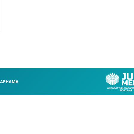
АРНАМА