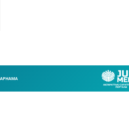
АРНАМА