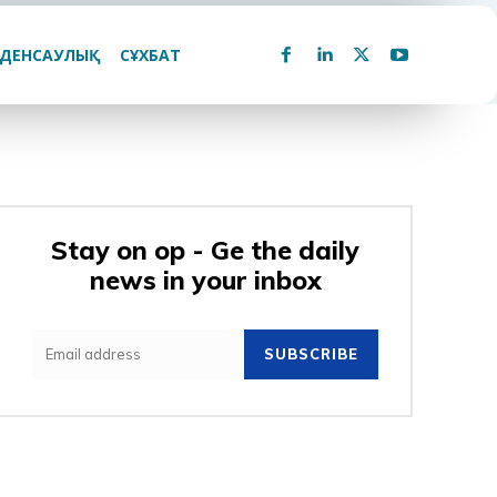
ДЕНСАУЛЫҚ
СҰХБАТ
Stay on op - Ge the daily
news in your inbox
SUBSCRIBE