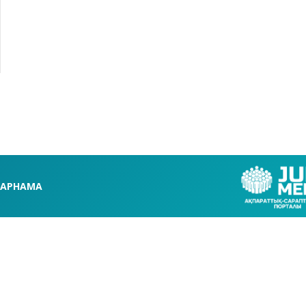
АРНАМА