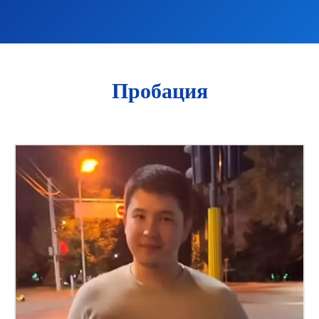
Пробация