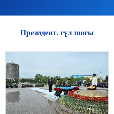
Президент. гүл шоғы