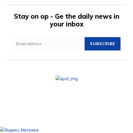
Stay on op - Ge the daily news in
your inbox
SUBSCRIBE