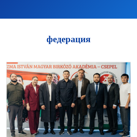
федерация