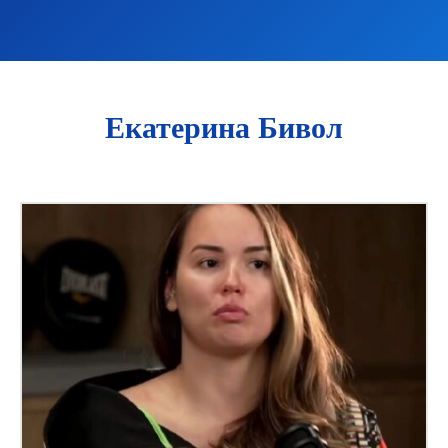
Екатерина Бивол