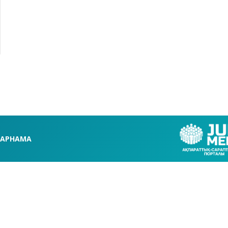
АРНАМА