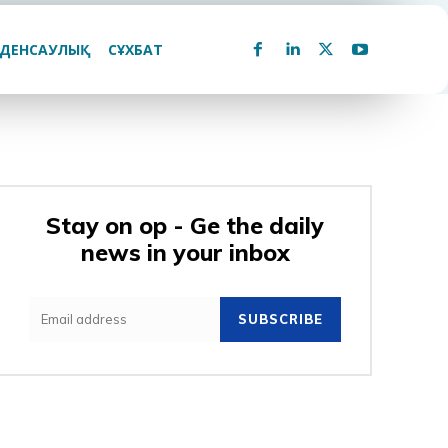
ДЕНСАУЛЫҚ
СҰХБАТ
Stay on op - Ge the daily
news in your inbox
SUBSCRIBE