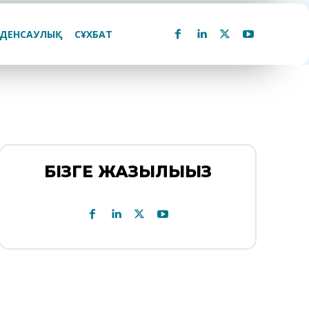
ДЕНСАУЛЫҚ
СҰХБАТ
БІЗГЕ ЖАЗЫЛЫҢЫЗ